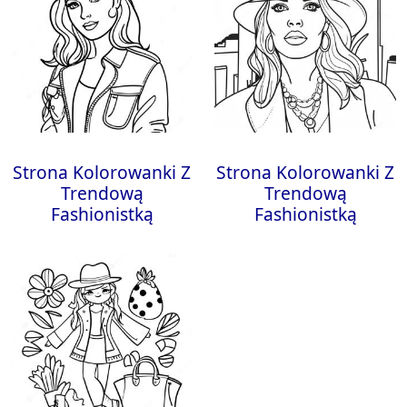
Strona Kolorowanki Z
Strona Kolorowanki Z
Trendową
Trendową
Fashionistką
Fashionistką