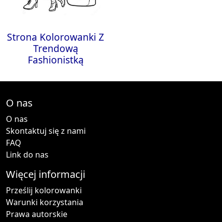
Strona Kolorowanki Z
Trendową
Fashionistką
O nas
O nas
Skontaktuj się z nami
FAQ
Link do nas
Więcej informacji
Prześlij kolorowanki
Warunki korzystania
Prawa autorskie