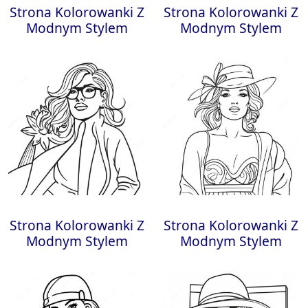
Strona Kolorowanki Z
Strona Kolorowanki Z
Modnym Stylem
Modnym Stylem
Strona Kolorowanki Z
Strona Kolorowanki Z
Modnym Stylem
Modnym Stylem