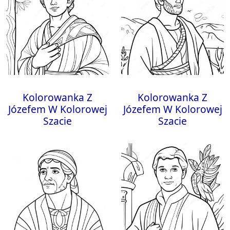
Kolorowanka Z
Kolorowanka Z
Józefem W Kolorowej
Józefem W Kolorowej
Szacie
Szacie