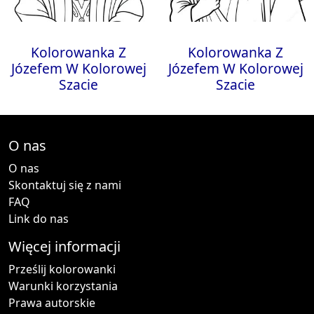
Kolorowanka Z
Kolorowanka Z
Józefem W Kolorowej
Józefem W Kolorowej
Szacie
Szacie
O nas
O nas
Skontaktuj się z nami
FAQ
Link do nas
Więcej informacji
Prześlij kolorowanki
Warunki korzystania
Prawa autorskie