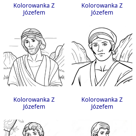
Kolorowanka Z
Kolorowanka Z
Józefem
Józefem
Kolorowanka Z
Kolorowanka Z
Józefem
Józefem