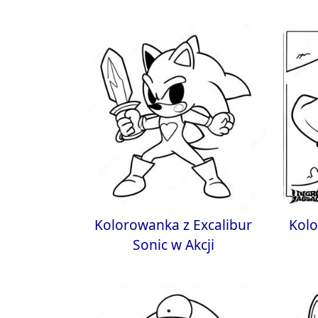
Kolorowanka z Excalibur
Kolo
Sonic w Akcji