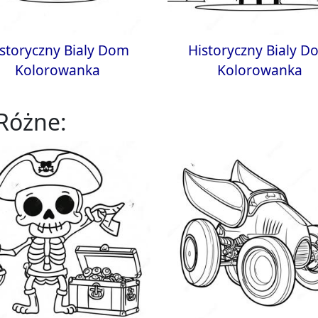
storyczny Bialy Dom
Historyczny Bialy 
Kolorowanka
Kolorowanka
Różne: