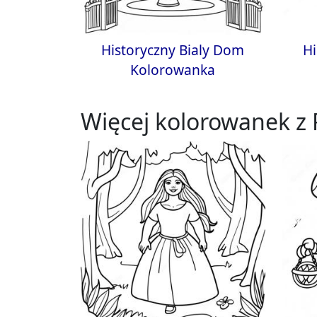
Historyczny Bialy Dom
Hi
Kolorowanka
Więcej kolorowanek z 