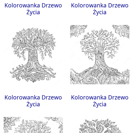
Kolorowanka Drzewo
Kolorowanka Drzewo
Życia
Życia
Kolorowanka Drzewo
Kolorowanka Drzewo
Życia
Życia