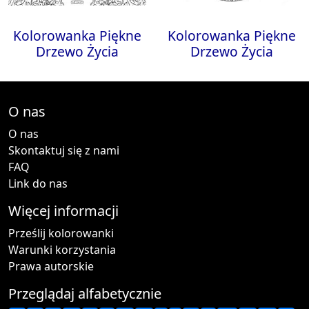
Kolorowanka Piękne
Kolorowanka Piękne
Drzewo Życia
Drzewo Życia
O nas
O nas
Skontaktuj się z nami
FAQ
Link do nas
Więcej informacji
Prześlij kolorowanki
Warunki korzystania
Prawa autorskie
Przeglądaj alfabetycznie