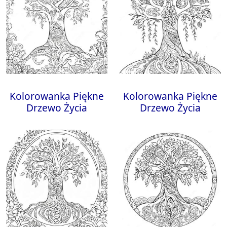
Kolorowanka Piękne
Kolorowanka Piękne
Drzewo Życia
Drzewo Życia