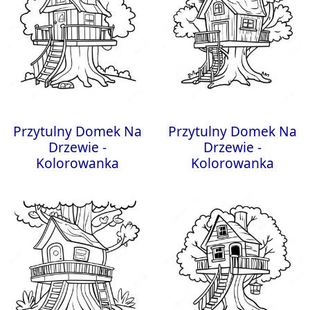
Przytulny Domek Na
Przytulny Domek Na
Drzewie -
Drzewie -
Kolorowanka
Kolorowanka