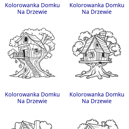
Kolorowanka Domku
Kolorowanka Domku
Na Drzewie
Na Drzewie
Kolorowanka Domku
Kolorowanka Domku
Na Drzewie
Na Drzewie