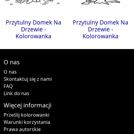
Przytulny Domek Na
Przytulny Domek Na
Drzewie -
Drzewie -
Kolorowanka
Kolorowanka
O nas
O nas
Skontaktuj się z nami
FAQ
Link do nas
Więcej informacji
Prześlij kolorowanki
Warunki korzystania
Prawa autorskie