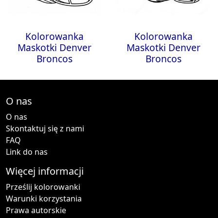
Kolorowanka
Kolorowanka
Maskotki Denver
Maskotki Denver
Broncos
Broncos
O nas
O nas
Skontaktuj się z nami
FAQ
Link do nas
Więcej informacji
Prześlij kolorowanki
Warunki korzystania
Prawa autorskie