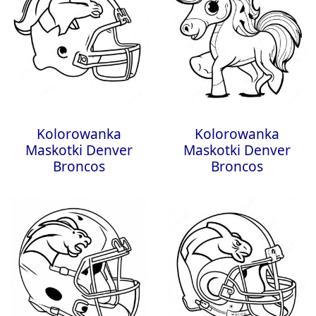
Kolorowanka
Kolorowanka
Maskotki Denver
Maskotki Denver
Broncos
Broncos