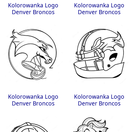
Kolorowanka Logo
Kolorowanka Logo
Denver Broncos
Denver Broncos
Kolorowanka Logo
Kolorowanka Logo
Denver Broncos
Denver Broncos