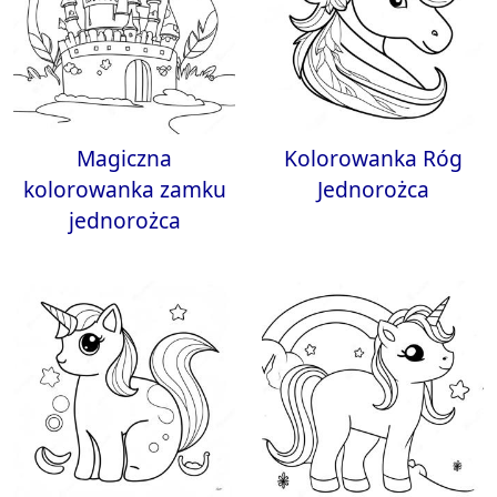
Magiczna
Kolorowanka Róg
kolorowanka zamku
Jednorożca
jednorożca