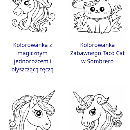
Kolorowanka z
Kolorowanka
magicznym
Zabawnego Taco Cat
jednorożcem i
w Sombrero
błyszczącą tęczą