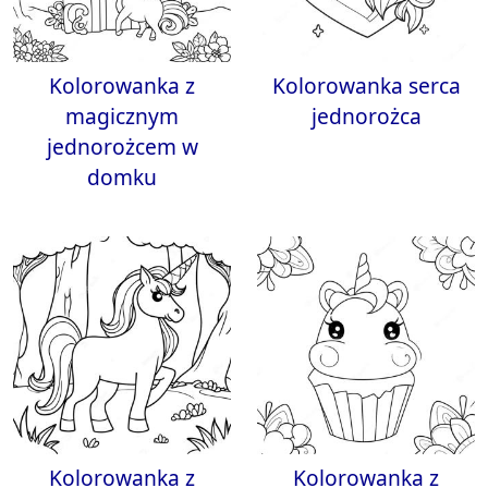
Kolorowanka z
Kolorowanka serca
magicznym
jednorożca
jednorożcem w
domku
Kolorowanka z
Kolorowanka z