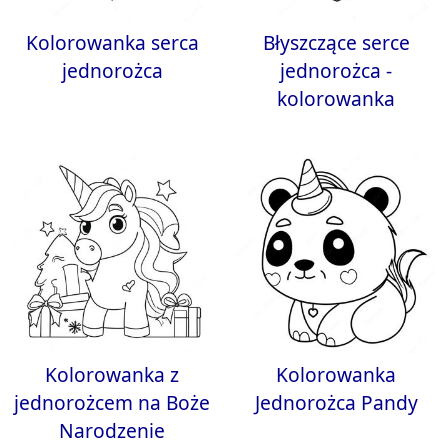
Kolorowanka serca
Błyszczące serce
jednorożca
jednorożca -
kolorowanka
Kolorowanka z
Kolorowanka
jednorożcem na Boże
Jednorożca Pandy
Narodzenie