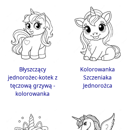
Błyszczący
Kolorowanka
jednorożec-kotek z
Szczeniaka
tęczową grzywą -
Jednorożca
kolorowanka