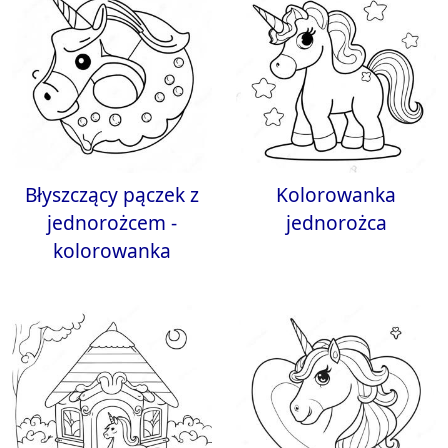
Błyszczący pączek z
Kolorowanka
jednorożcem -
jednorożca
kolorowanka