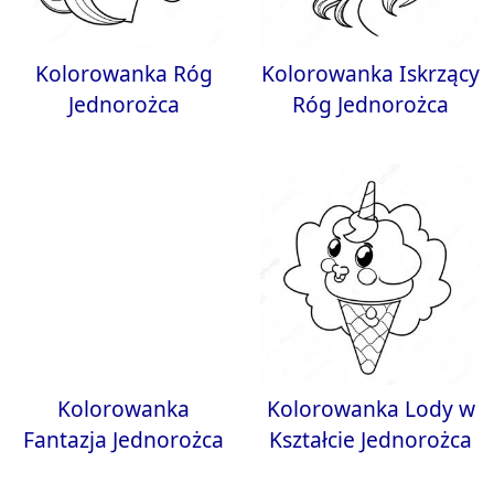
Kolorowanka Róg
Kolorowanka Iskrzący
Jednorożca
Róg Jednorożca
Kolorowanka
Kolorowanka Lody w
Fantazja Jednorożca
Kształcie Jednorożca