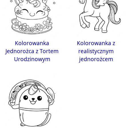
Kolorowanka
Kolorowanka z
Jednorożca z Tortem
realistycznym
Urodzinowym
jednorożcem