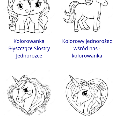
Kolorowanka
Kolorowy jednorożec
Błyszczące Siostry
wśród nas -
Jednorożce
kolorowanka