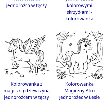
jednorożca w tęczy
kolorowymi
skrzydłami -
kolorowanka
Kolorowanka z
Kolorowanka
magiczną dziewczyną
Magiczny Afro
jednorożcem w tęczy
Jednorożec w Lesie