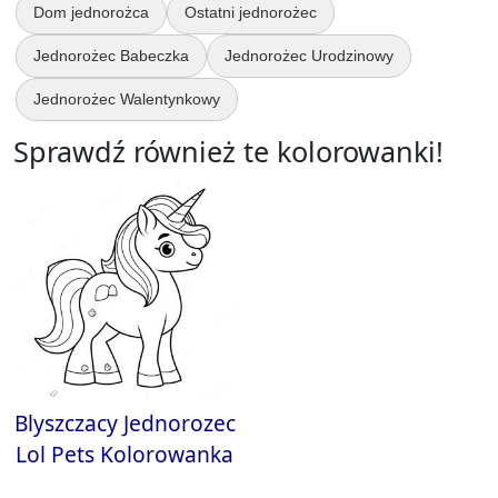
Dom jednorożca
Ostatni jednorożec
Jednorożec Babeczka
Jednorożec Urodzinowy
Jednorożec Walentynkowy
Sprawdź również te kolorowanki!
Blyszczacy Jednorozec
Lol Pets Kolorowanka