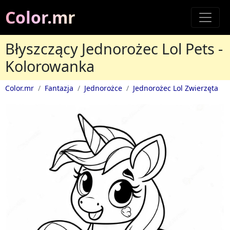
Color.mr
Błyszczący Jednorożec Lol Pets -
Kolorowanka
Color.mr
Fantazja
Jednorożce
Jednorożec Lol Zwierzęta