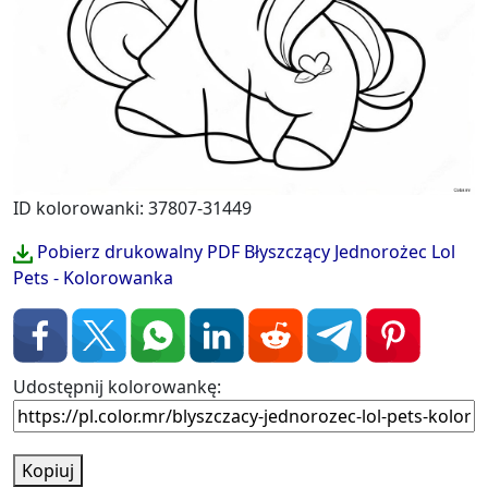
ID kolorowanki: 37807-31449
Pobierz drukowalny PDF Błyszczący Jednorożec Lol
Pets - Kolorowanka
Udostępnij kolorowankę:
Kopiuj