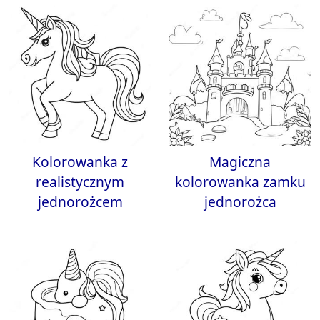
Kolorowanka z
Magiczna
realistycznym
kolorowanka zamku
jednorożcem
jednorożca