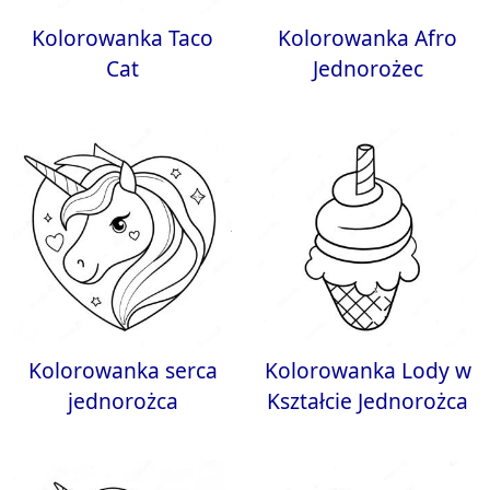
Kolorowanka Taco
Kolorowanka Afro
Cat
Jednorożec
Kolorowanka serca
Kolorowanka Lody w
jednorożca
Kształcie Jednorożca