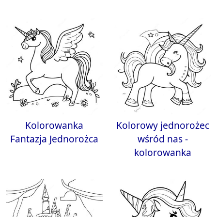
Kolorowanka
Kolorowy jednorożec
Fantazja Jednorożca
wśród nas -
kolorowanka