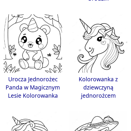
Urocza Jednorożec
Kolorowanka z
Panda w Magicznym
dziewczyną
Lesie Kolorowanka
jednorożcem