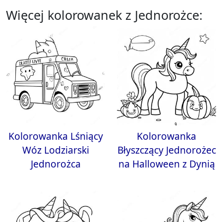
Więcej kolorowanek z Jednorożce:
Kolorowanka Lśniący
Kolorowanka
Wóz Lodziarski
Błyszczący Jednorożec
Jednorożca
na Halloween z Dynią